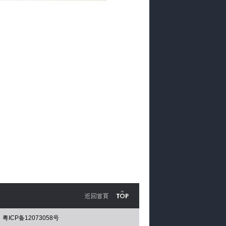
粤ICP备12073058号