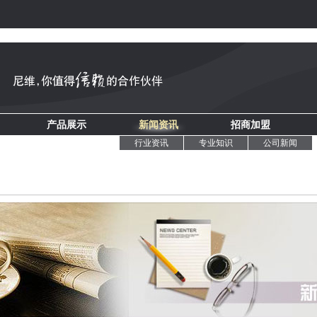
产品展示
新闻资讯
招商加盟
行业资讯
专业知识
公司新闻