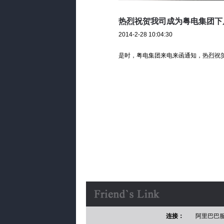
热烈祝贺我司成为粤电集团下
2014-2-28 10:04:30
是时，粤电集团来电来函通知，热烈祝
连接：
阿里巴巴