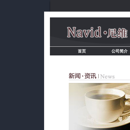
首页
公司简介