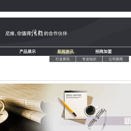
产品展示
新闻资讯
招商加盟
行业资讯
专业知识
公司新闻