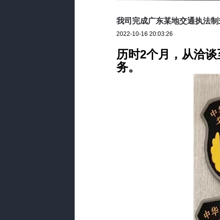
我司完成广东某地交通执法制
2022-10-16 20:03:26
历时2个月，从洽
务。