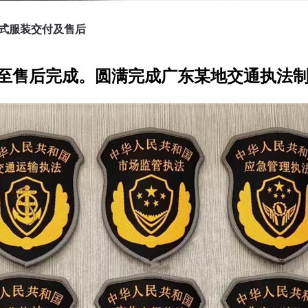
式服装交付及售后
谈至售后完成。圆满完成广东某地交通执法