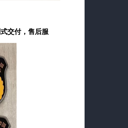
制式交付，售后服