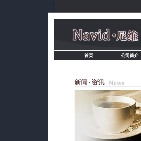
首页
公司简介