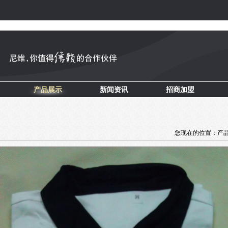
产品展示
新闻资讯
招商加盟
您现在的位置：产品展示